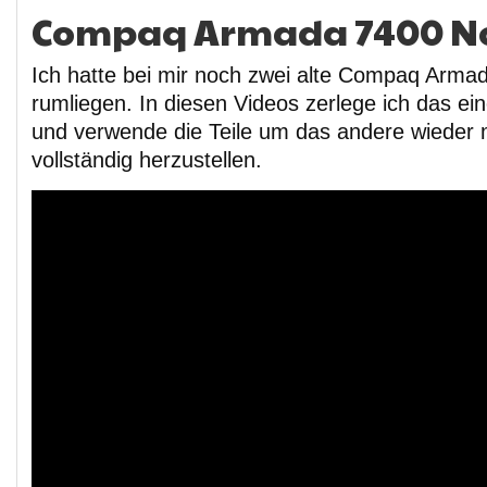
Compaq Armada 7400 N
Ich hatte bei mir noch zwei alte Compaq Arm
rumliegen. In diesen Videos zerlege ich das ei
und verwende die Teile um das andere wieder 
vollständig herzustellen.